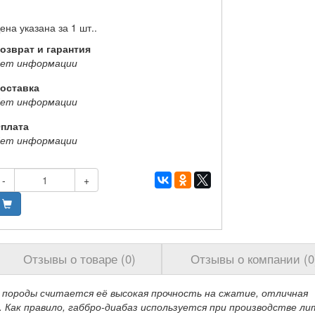
ена указана за 1 шт..
озврат и гарантия
ет информации
оставка
ет информации
плата
ет информации
-
+
Отзывы о товаре (0)
Отзывы о компании (0
 породы считается её высокая прочность на сжатие, отличная
Как правило, габбро-диабаз используется при производстве л