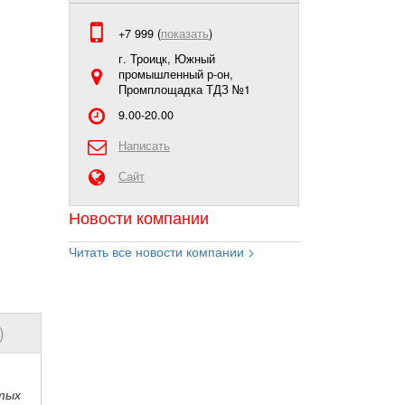
+7 999 (
показать
)
г. Троицк, Южный
промышленный р-он,
Промплощадка ТДЗ №1
9.00-20.00
Написать
Сайт
Новости компании
Читать все новости компании >
)
итых